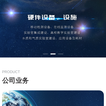
PRODUCT
公司业务