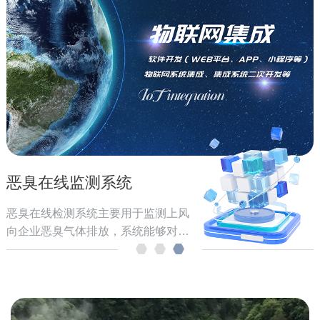
恶臭在线监测系统
恶臭在线检测系统主要用于监测上风
向企业恶臭气体排放，系统能够对上
风向企业排放的恶臭气体进行实时监
测，分析溯源，为政府的决策和企业
的下一步整改提供依据。