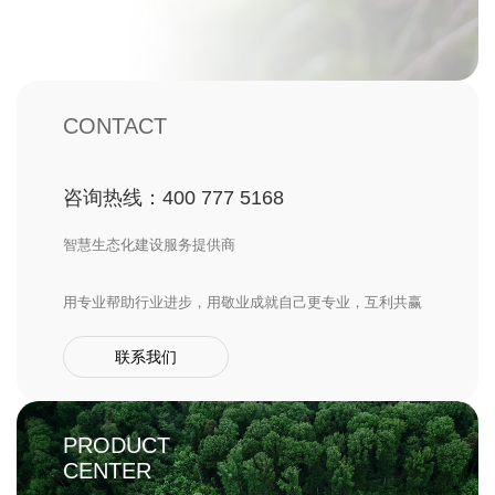
CONTACT
咨询热线：400 777 5168
智慧生态化建设服务提供商
用专业帮助行业进步，用敬业成就自己更专业，互利共赢
联系我们
PRODUCT
CENTER