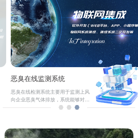
恶臭在线监测系统
恶臭在线检测系统主要用于监测上风
向企业恶臭气体排放，系统能够对上
风向企业排放的恶臭气体进行实时监
测，分析溯源，为政府的决策和企业
的下一步整改提供依据。