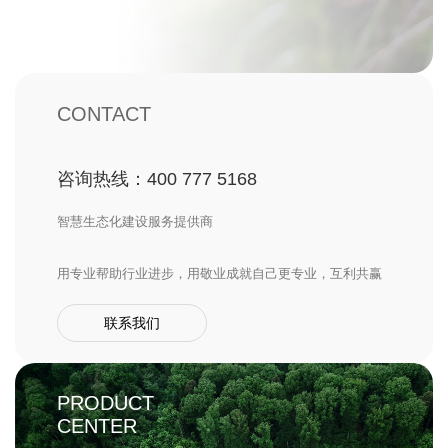
CONTACT
咨询热线：400 777 5168
智慧生态化建设服务提供商
用专业帮助行业进步，用敬业成就自己更专业，互利共赢
联系我们
PRODUCT
CENTER