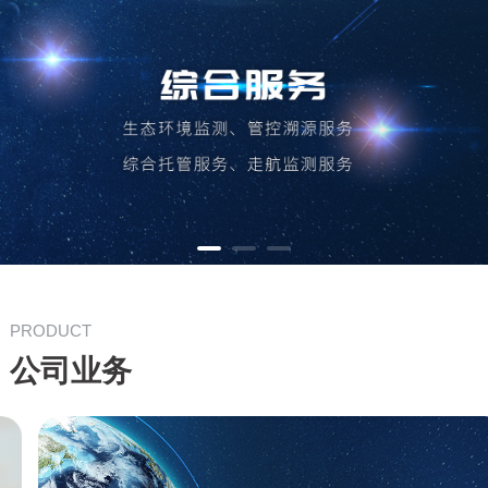
PRODUCT
公司业务