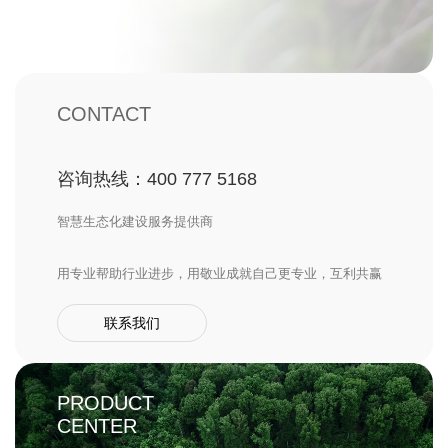
CONTACT
咨询热线：400 777 5168
智慧生态化建设服务提供商
用专业帮助行业进步，用敬业成就自己更专业，互利共赢
联系我们
PRODUCT
CENTER