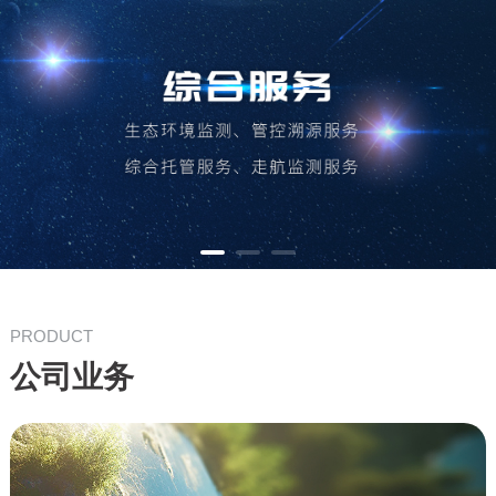
PRODUCT
公司业务