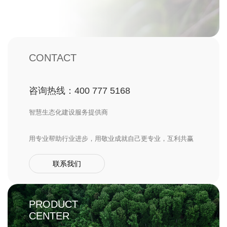
CONTACT
咨询热线：400 777 5168
智慧生态化建设服务提供商
用专业帮助行业进步，用敬业成就自己更专业，互利共赢
联系我们
PRODUCT
CENTER