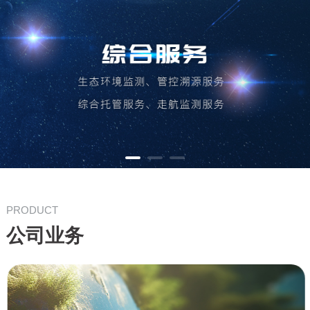
PRODUCT
公司业务