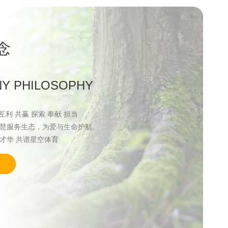
念
Y PHILOSOPHY
互利 共赢 探索 奉献 担当
慧服务生态，为爱与生命护航
才华 共谱星空体育