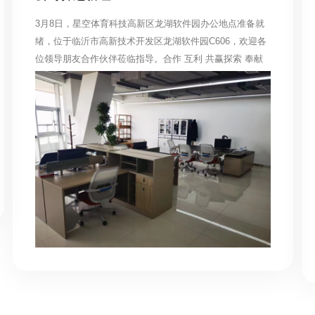
3月8日，星空体育科技高新区龙湖软件园办公地点准备就
绪，位于临沂市高新技术开发区龙湖软件园C606，欢迎各
位领导朋友合作伙伴莅临指导。合作 互利 共赢探索 奉献
担当用智慧服务生态为爱与生命护航