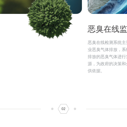
恶臭在线监测系
恶臭在线检测系统主要用于监测
业恶臭气体排放，系统能够对上
排放的恶臭气体进行实时监测，
源，为政府的决策和企业的下一
供依据。