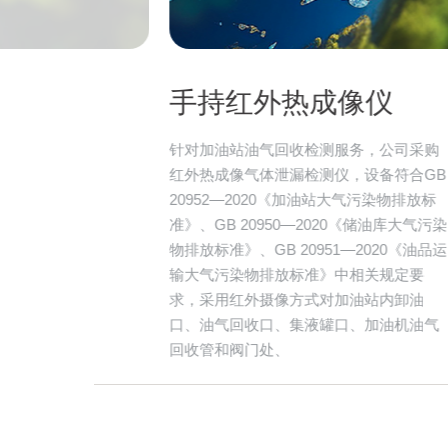
手持红外热成像仪
针对加油站油气回收检测服务，公司采购
红外热成像气体泄漏检测仪，设备符合GB
20952—2020《加油站大气污染物排放标
准》、GB 20950—2020《储油库大气污染
物排放标准》、GB 20951—2020《油品运
输大气污染物排放标准》中相关规定要
求，采用红外摄像方式对加油站内卸油
口、油气回收口、集液罐口、加油机油气
回收管和阀门处、