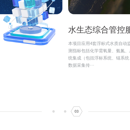
水生态综合管控
本项目应用4套浮标式水质自动
测指标包括化学需氧量、氨氮、
统集成（包括浮标系统、锚系统
数据采集传···