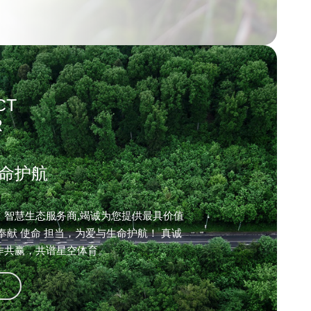
CT
R
命护航
，智慧生态服务商,竭诚为您提供最具价值
奉献 使命 担当，为爱与生命护航！ 真诚
作共赢，共谱星空体育。