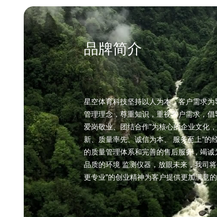
品牌简介
星空体育科技坚持以人为本、客户需求为
管理理念，尊重知识，重视客户需求，倡导
爱岗敬业、团结合作”为核心的企业文化，
新、质量率先、诚信为本、 服务至上”的
的质量管理体系和完善的售后服务，竭诚
品质的环境 监测仪器，放眼未来，我司将
更专业”的创业精神为客户提供更加满意