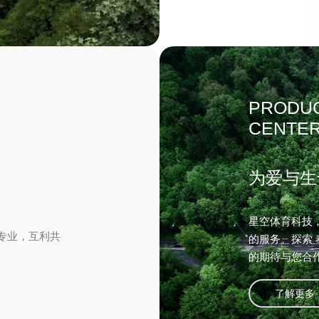
PRODU
CENTE
为爱与生
星空体育科技
专业，互利共
的服务。探索 
的期待与您合
了解更多