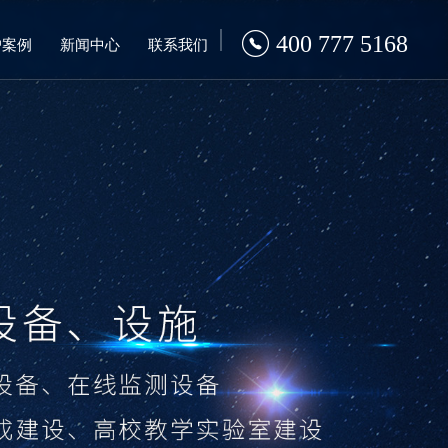
400 777 5168
户案例
新闻中心
联系我们