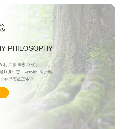
念
Y PHILOSOPHY
互利 共赢 探索 奉献 担当
慧服务生态，为爱与生命护航
才华 共谱星空体育